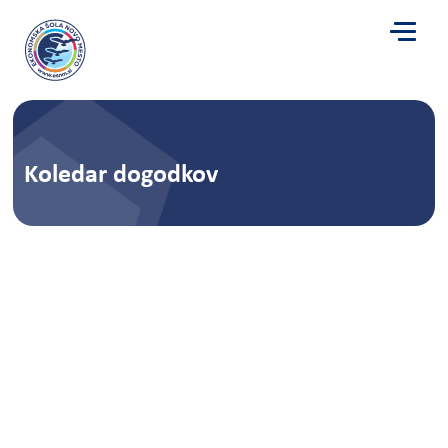
Koledar dogodkov