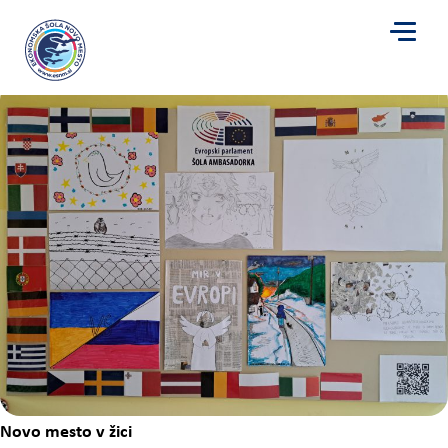
Novo mesto v žici