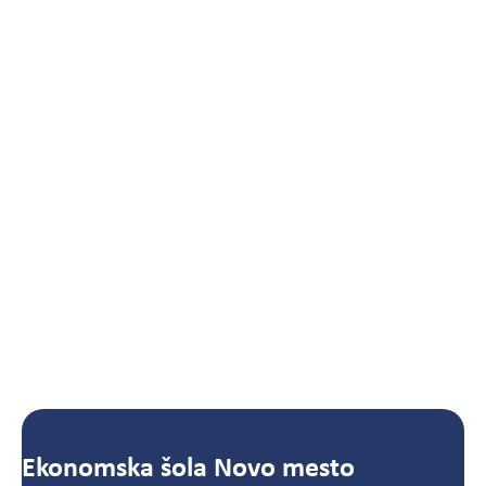
Ekonomska šola Novo mesto