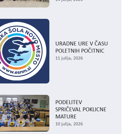
URADNE URE V ČASU
POLETNIH POČITNIC
11 julija, 2026
PODELITEV
SPRIČEVAL POKLICNE
MATURE
10 julija, 2026