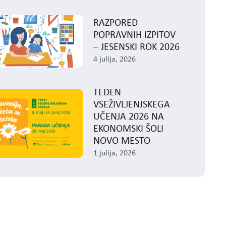
RAZPORED
POPRAVNIH IZPITOV
– JESENSKI ROK 2026
4 julija, 2026
TEDEN
VSEŽIVLJENJSKEGA
UČENJA 2026 NA
EKONOMSKI ŠOLI
NOVO MESTO
1 julija, 2026