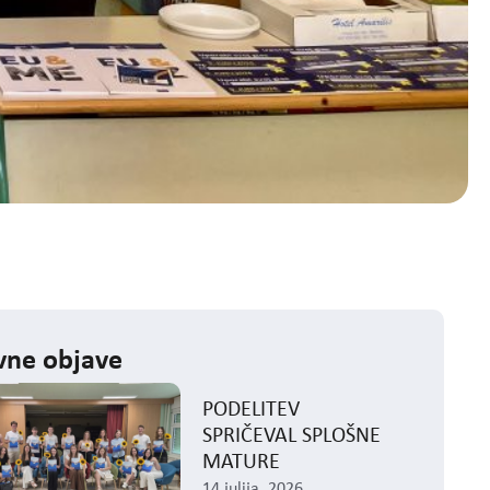
ne objave
PODELITEV
SPRIČEVAL SPLOŠNE
MATURE
14 julija, 2026