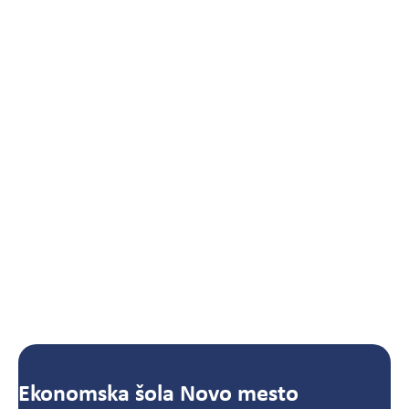
Ekonomska šola Novo mesto