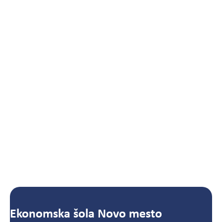
Ekonomska šola Novo mesto