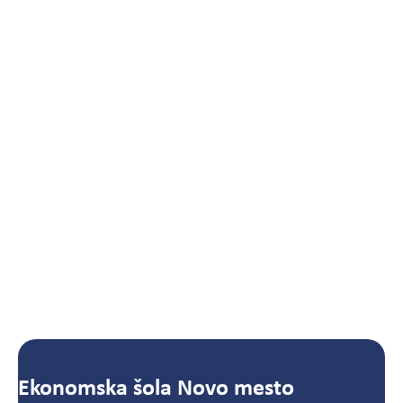
Ekonomska šola Novo mesto