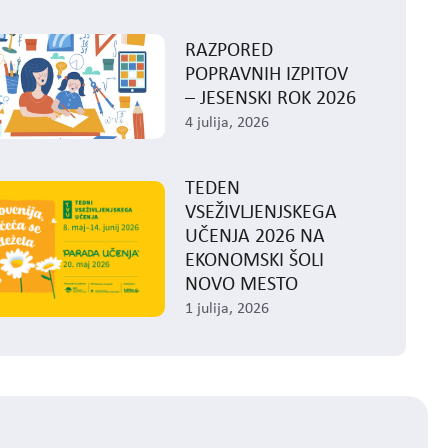
RAZPORED
POPRAVNIH IZPITOV
– JESENSKI ROK 2026
4 julija, 2026
TEDEN
VSEŽIVLJENJSKEGA
UČENJA 2026 NA
EKONOMSKI ŠOLI
NOVO MESTO
1 julija, 2026