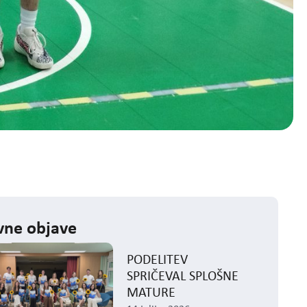
ne objave
PODELITEV
SPRIČEVAL SPLOŠNE
MATURE