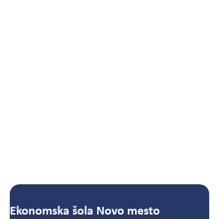
Ekonomska šola Novo mesto