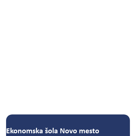
Ekonomska šola Novo mesto