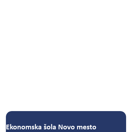
Ekonomska šola Novo mesto